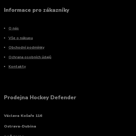
Informace pro zákazníky
O nás
Vše o nákupu
Obchodní podmínky
Ochrana osobních údajů
Kontakty
Prodejna Hockey Defender
Václava Košaře 116
Ostrava-Dubina