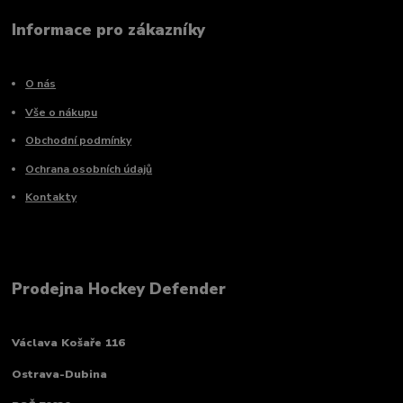
Informace pro zákazníky
O nás
Vše o nákupu
Obchodní podmínky
Ochrana osobních údajů
Kontakty
Prodejna Hockey Defender
Václava Košaře 116
Ostrava-Dubina