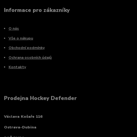
Informace pro zákazníky
O nás
Vše o nákupu
Obchodní podmínky
Ochrana osobních údajů
Kontakty
Prodejna Hockey Defender
Václava Košaře 116
Ostrava-Dubina