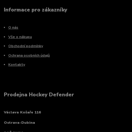
Informace pro zákazníky
O nás
Vše o nákupu
Obchodní podmínky
Ochrana osobních údajů
Kontakty
Prodejna Hockey Defender
Václava Košaře 116
Ostrava-Dubina