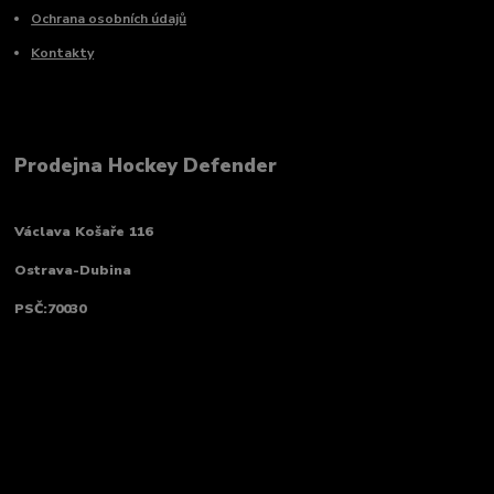
Ochrana osobních údajů
Kontakty
Prodejna Hockey Defender
Václava Košaře 116
Ostrava-Dubina
PSČ:70030