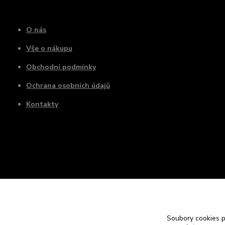
O nás
Vše o nákupu
Obchodní podmínky
Ochrana osobních údajů
Kontakty
Soubory cookies 