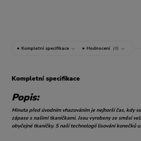
Kompletní specifikace
Hodnocení
0
Kompletní specifikace
Popis:
Minuta před úvodním vhazováním je nejhorší čas, kdy se
zápase s našimi tkaničkami. Jsou vyrobeny ze směsi ve
obyčejné tkaničky. S naší technologií lisování konečků