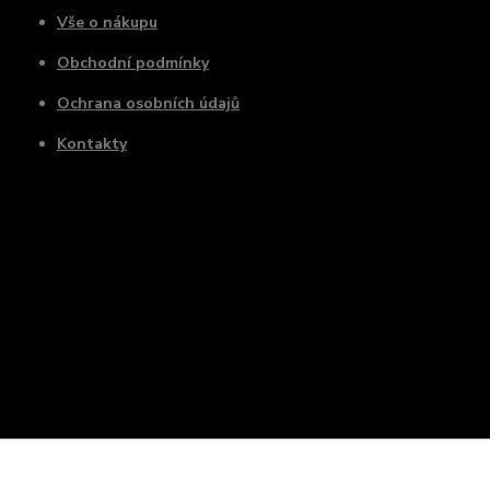
Vše o nákupu
Obchodní podmínky
Ochrana osobních údajů
Kontakty