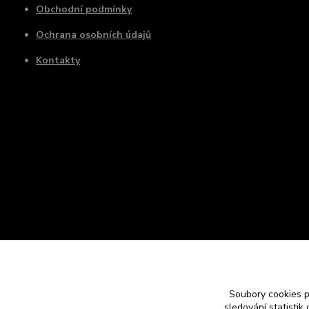
Obchodní podmínky
Ochrana osobních údajů
Kontakty
Soubory cookies 
sledování statisti