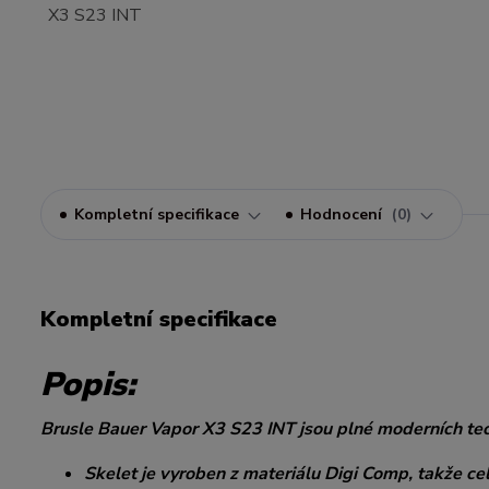
Kompletní specifikace
Hodnocení
0
Kompletní specifikace
Popis:
Brusle Bauer Vapor X3 S23 INT jsou plné moderních tech
Skelet je vyroben z materiálu Digi Comp, takže ce