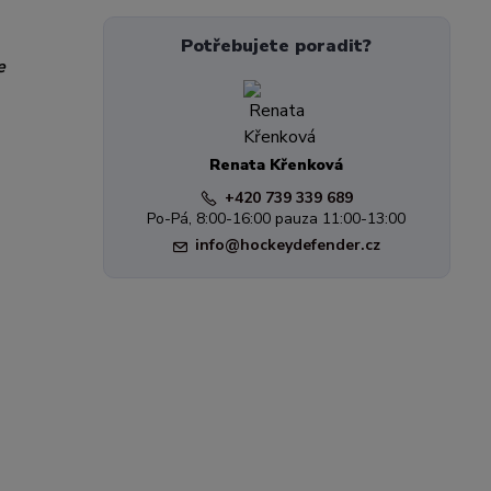
Potřebujete poradit?
e
Renata Křenková
+420 739 339 689
Po-Pá, 8:00-16:00 pauza 11:00-13:00
info@hockeydefender.cz