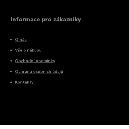
Informace pro zákazníky
O nás
Vše o nákupu
Obchodní podmínky
Ochrana osobních údajů
Kontakty