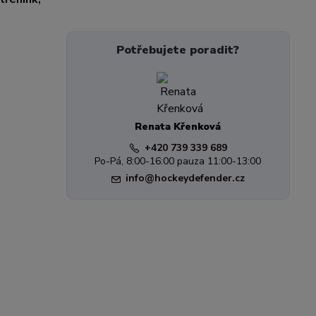
Potřebujete poradit?
Renata Křenková
+420 739 339 689
Po-Pá, 8:00-16:00 pauza 11:00-13:00
info@hockeydefender.cz