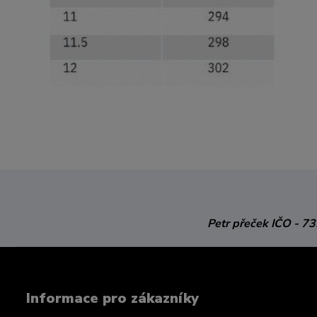
Petr přeček
IČO - 7
Informace pro zákazníky