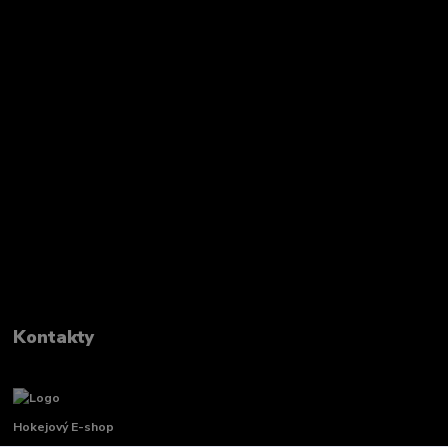
Kontakty
Hokejový E-shop