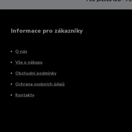
Informace pro zákazníky
O nás
Vše o nákupu
Obchodní podmínky
Ochrana osobních údajů
Kontakty