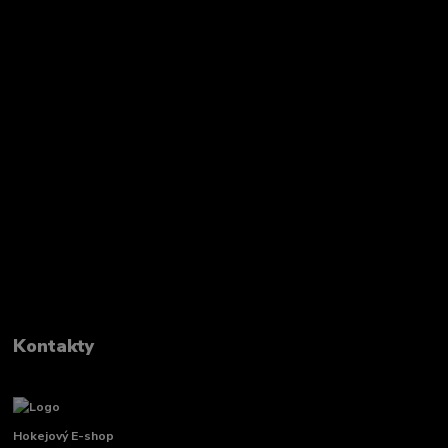
Kontakty
Hokejový E-shop